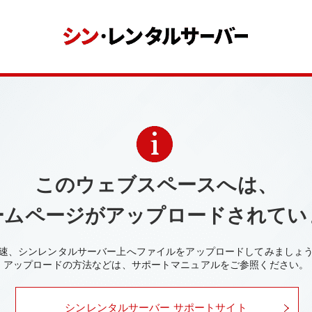
このウェブスペースへは、
ームページがアップロードされてい
速、シンレンタルサーバー上へファイルをアップロードしてみましょ
アップロードの方法などは、サポートマニュアルをご参照ください。
シンレンタルサーバー サポートサイト