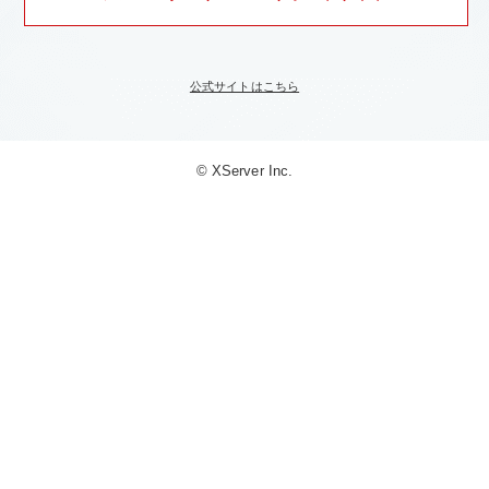
公式サイトはこちら
© XServer Inc.